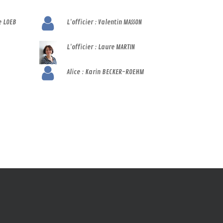
e LOEB
L’officier : Valentin MASSON
L’officier : Laure MARTIN
Alice : Karin BECKER-ROEHM