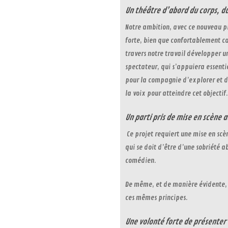
Un théâtre d’abord du corps, du 
Notre ambition, avec ce nouveau pr
forte, bien que confortablement ca
travers notre travail développer
spectateur, qui s’appuiera essenti
pour la compagnie d’explorer et d
la voix pour atteindre cet objectif.
Un parti pris de mise en scène 
Ce projet requiert une mise en scè
qui se doit d’être d’une sobriété
comédien.
De même, et de manière évidente, l
ces mêmes principes.
Une volonté forte de présenter 