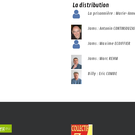
La distribution
La prisonnière : Marie-Ann
Jams : Antonin CONTINSOUZAS
Jams : Maxime ECOIFFIER
Jams : Marc REHM
Billy : Eric COMBE