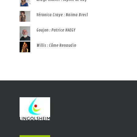
Véronica Craye : Naïma Brecl
Goujon : Patrice HAEGY
Willis : Côme Renaudin