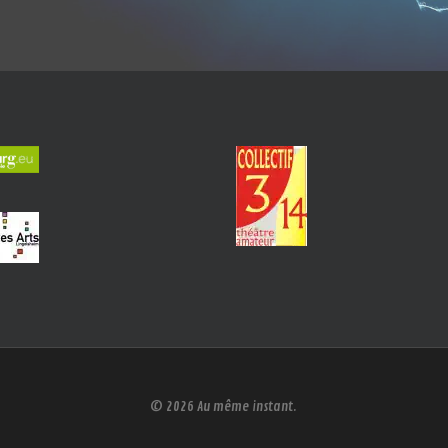
© 2026 Au même instant.