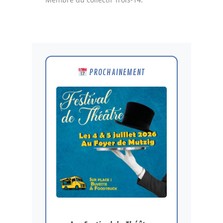
PROCHAINEMENT