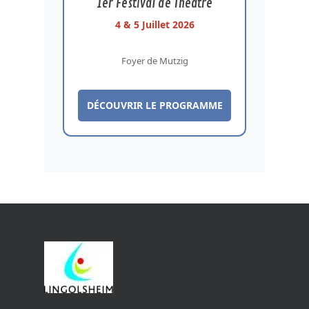
1er Festival de Théâtre
4 & 5 Juillet 2026
Foyer de Mutzig
DÉCOUVRIR LE PROGRAMME