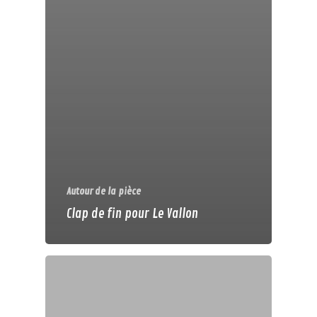
Autour de la pièce
Clap de fin pour Le Vallon