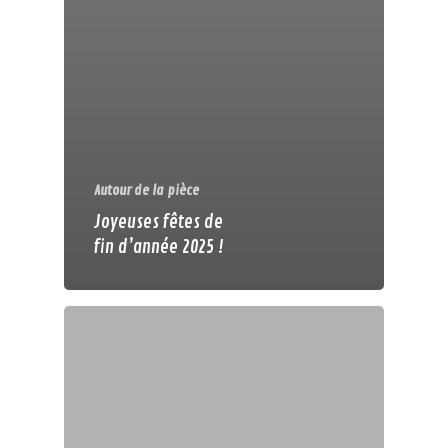
Autour de la pièce
Joyeuses fêtes de
fin d’année 2025 !